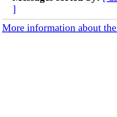
]
More information about the 