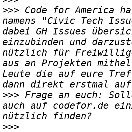
>>>
 Code for America ha
namens "Civic Tech Issu
dabei GH Issues übersic
einzubinden und darzust
nützlich für Freiwillig
aus an Projekten mithel
Leute die auf eure Tref
>>>
 Frage an euch: Soll
auch auf codefor.de ein
>>>