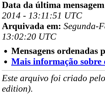
Data da última mensagem
2014 - 13:11:51 UTC
Arquivada em:
Segunda-Fe
13:02:20 UTC
Mensagens ordenadas p
Mais informação sobre es
Este arquivo foi criado pe
edition).