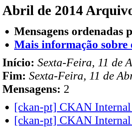
Abril de 2014 Arquiv
Mensagens ordenadas p
Mais informação sobre es
Início:
Sexta-Feira, 11 de 
Fim:
Sexta-Feira, 11 de Ab
Mensagens:
2
[ckan-pt] CKAN Internal
[ckan-pt] CKAN Internal