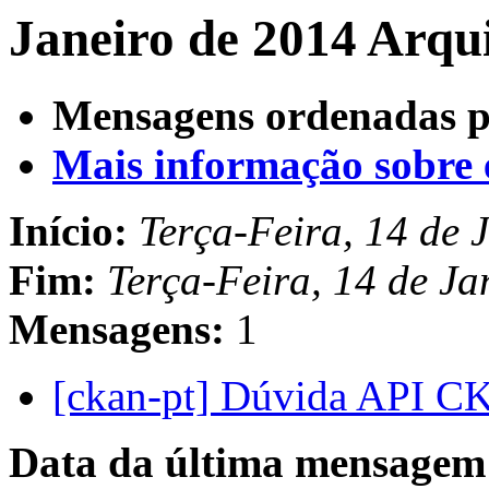
Janeiro de 2014 Arqu
Mensagens ordenadas p
Mais informação sobre es
Início:
Terça-Feira, 14 de 
Fim:
Terça-Feira, 14 de J
Mensagens:
1
[ckan-pt] Dúvida API 
Data da última mensagem