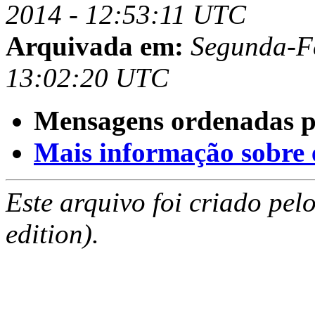
2014 - 12:53:11 UTC
Arquivada em:
Segunda-Fe
13:02:20 UTC
Mensagens ordenadas p
Mais informação sobre es
Este arquivo foi criado pe
edition).