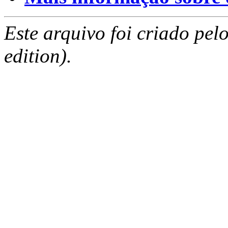
Este arquivo foi criado pe
edition).