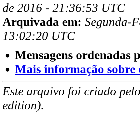
de 2016 - 21:36:53 UTC
Arquivada em:
Segunda-Fe
13:02:20 UTC
Mensagens ordenadas p
Mais informação sobre es
Este arquivo foi criado pe
edition).