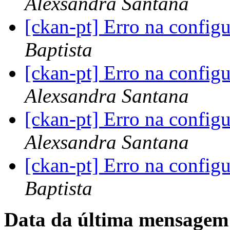
Alexsandra Santana
[ckan-pt] Erro na config
Baptista
[ckan-pt] Erro na config
Alexsandra Santana
[ckan-pt] Erro na config
Alexsandra Santana
[ckan-pt] Erro na config
Baptista
Data da última mensagem