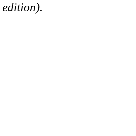
edition).