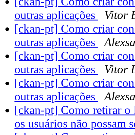
[ckan-pt] Como criar co
outras aplicações
Vitor 
[ckan-pt] Como criar co
outras aplicações
Alexs
[ckan-pt] Como criar co
outras aplicações
Vitor 
[ckan-pt] Como criar co
outras aplicações
Alexs
[ckan-pt] Como retirar o 
os usuários não possam s