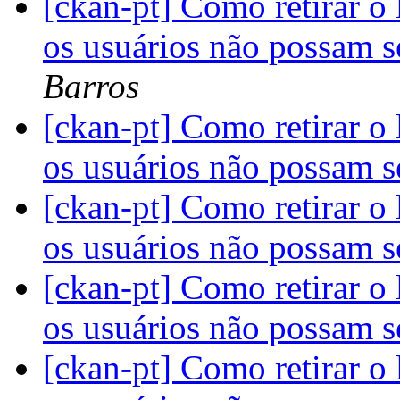
[ckan-pt] Como retirar o 
os usuários não possam s
Barros
[ckan-pt] Como retirar o 
os usuários não possam s
[ckan-pt] Como retirar o 
os usuários não possam s
[ckan-pt] Como retirar o 
os usuários não possam s
[ckan-pt] Como retirar o 