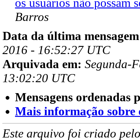
os usuários não possam s
Barros
Data da última mensagem
2016 - 16:52:27 UTC
Arquivada em:
Segunda-Fe
13:02:20 UTC
Mensagens ordenadas p
Mais informação sobre es
Este arquivo foi criado pe