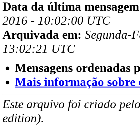
Data da última mensagem
2016 - 10:02:00 UTC
Arquivada em:
Segunda-Fe
13:02:21 UTC
Mensagens ordenadas p
Mais informação sobre es
Este arquivo foi criado pe
edition).