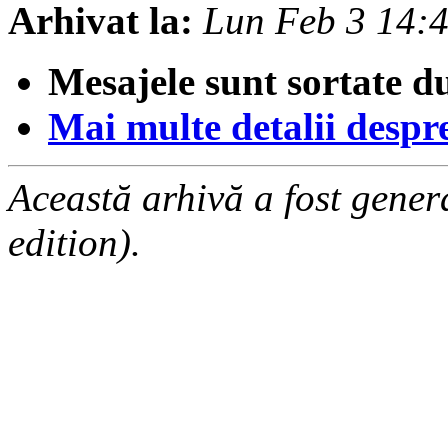
Arhivat la:
Lun Feb 3 14:
Mesajele sunt sortate d
Mai multe detalii despre 
Această arhivă a fost gene
edition).