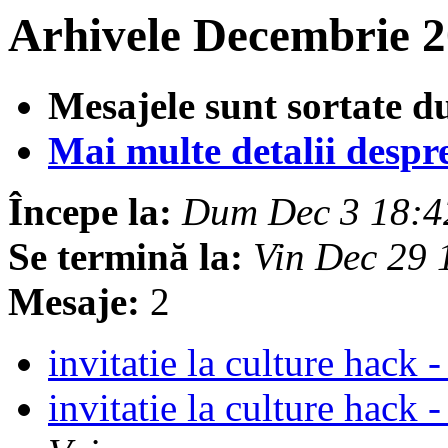
Arhivele Decembrie 2
Mesajele sunt sortate d
Mai multe detalii despre 
Începe la:
Dum Dec 3 18:4
Se termină la:
Vin Dec 29
Mesaje:
2
invitatie la culture hack
invitatie la culture hac