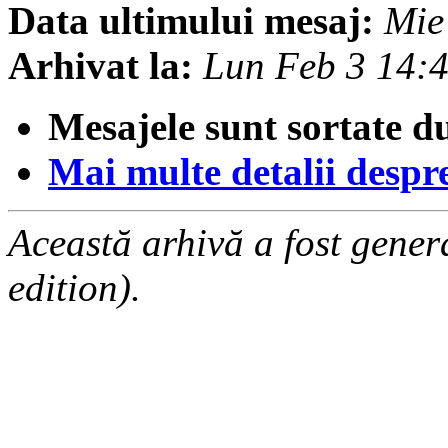
Data ultimului mesaj:
Mie
Arhivat la:
Lun Feb 3 14:
Mesajele sunt sortate d
Mai multe detalii despre 
Această arhivă a fost gene
edition).