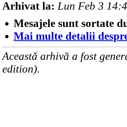
Arhivat la:
Lun Feb 3 14:
Mesajele sunt sortate d
Mai multe detalii despre 
Această arhivă a fost gene
edition).