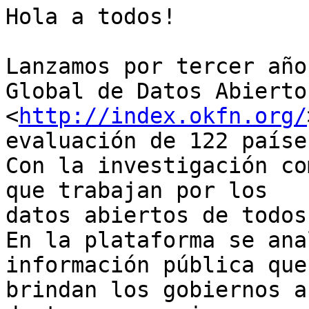
Hola a todos!

Lanzamos por tercer año
Global de Datos Abiertos
<
http://index.okfn.org/
evaluación de 122 países
Con la investigación co
que trabajan por los

datos abiertos de todos
En la plataforma se ana
información pública que

brindan los gobiernos a