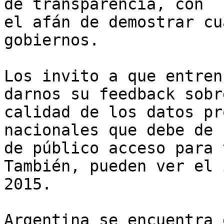
de transparencia, con

el afán de demostrar cu
gobiernos.

Los invito a que entren
darnos su feedback sobre
calidad de los datos pr
nacionales que debe de s
de público acceso para 
También, pueden ver el 
2015.

Argentina se encuentra 