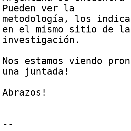
Pueden ver la

metodología, los indica
en el mismo sitio de la

investigación.

Nos estamos viendo pron
una juntada!

Abrazos!

-- 
