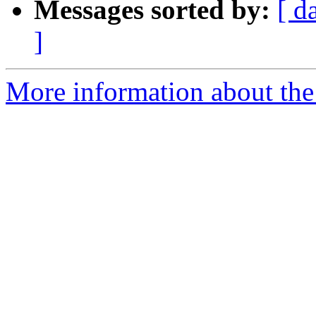
Messages sorted by:
[ d
]
More information about the 