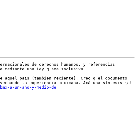
ernacionales de derechos humanos, y referencias 
a mediante una Ley q sea inclusiva.

e aquel país (también reciente). Creo q el documento 
vechando la experiencia mexicana. Acá una síntesis (al 
bmx-a-un-año-y-medio-de