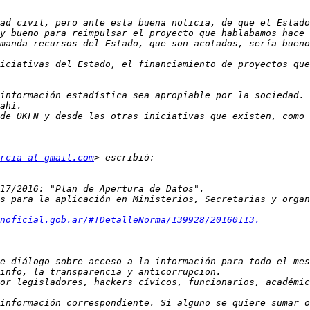
ad civil, pero ante esta buena noticia, de que el Estado
iciativas del Estado, el financiamiento de proyectos que
información estadística sea apropiable por la sociedad. 
rcia at gmail.com
noficial.gob.ar/#!DetalleNorma/139928/20160113.
e diálogo sobre acceso a la información para todo el mes
información correspondiente. Si alguno se quiere sumar o