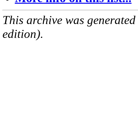
This archive was generated
edition).