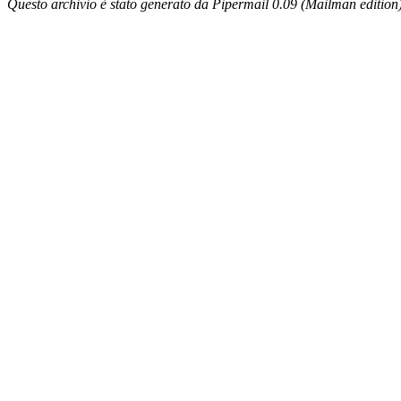
Questo archivio è stato generato da Pipermail 0.09 (Mailman edition)