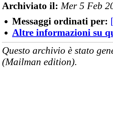
Archiviato il:
Mer 5 Feb 2
Messaggi ordinati per:
Altre informazioni su que
Questo archivio è stato gen
(Mailman edition).