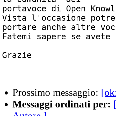
portavoce di Open Knowl
Vista l'occasione potre
portare anche altre voci
Fatemi sapere se avete 
Grazie

Prossimo messaggio:
[ok
Messaggi ordinati per:
Autore ]