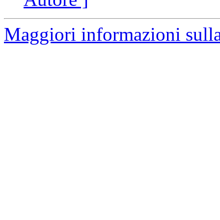
Maggiori informazioni sulla 