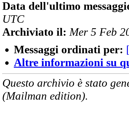
Data dell'ultimo messaggi
UTC
Archiviato il:
Mer 5 Feb 2
Messaggi ordinati per:
Altre informazioni su que
Questo archivio è stato gen
(Mailman edition).