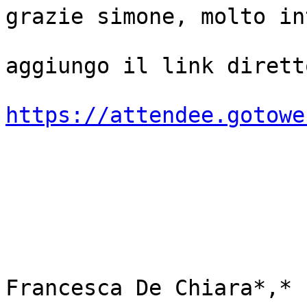
grazie simone, molto in
aggiungo il link dirett
https://attendee.gotowe
Francesca De Chiara*,* P