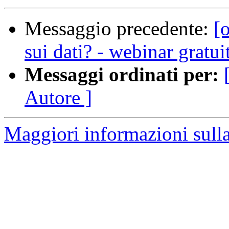
Messaggio precedente:
[o
sui dati? - webinar gratu
Messaggi ordinati per:
Autore ]
Maggiori informazioni sulla 