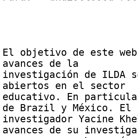
​El objetivo de este web
avances de la

investigación de ILDA s
abiertos en el sector

educativo. En particula
de Brazil y México. El

investigador Yacine Khe
avances de su investigac