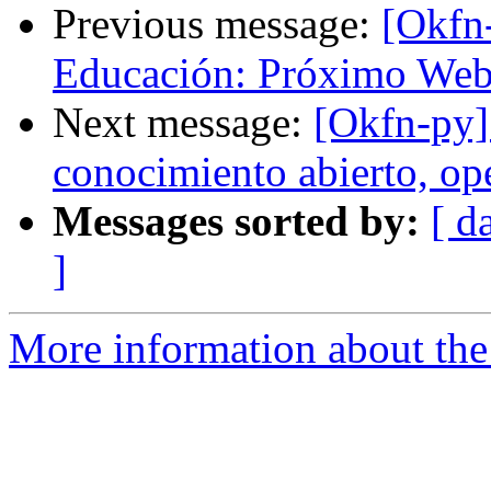
Previous message:
[Okfn
Educación: Próximo We
Next message:
[Okfn-py
conocimiento abierto, op
Messages sorted by:
[ d
]
More information about the 