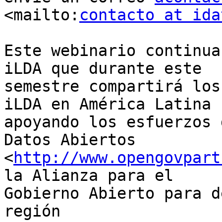
<mailto:
contacto at ida
Este webinario continua
iLDA que durante este

semestre compartirá los
iLDA en América Latina

apoyando los esfuerzos 
Datos Abiertos

<
http://www.opengovpart
la Alianza para el

Gobierno Abierto para d
región
