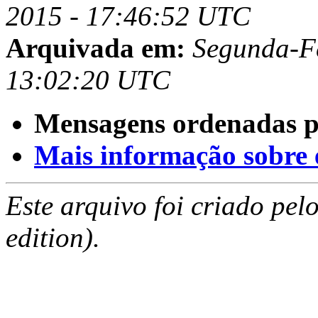
2015 - 17:46:52 UTC
Arquivada em:
Segunda-Fe
13:02:20 UTC
Mensagens ordenadas p
Mais informação sobre es
Este arquivo foi criado pe
edition).