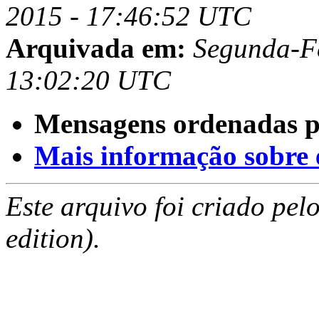
2015 - 17:46:52 UTC
Arquivada em:
Segunda-Fe
13:02:20 UTC
Mensagens ordenadas p
Mais informação sobre es
Este arquivo foi criado pe
edition).