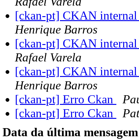
Rafael Varela
[ckan-pt] CKAN internal 
Henrique Barros
[ckan-pt] CKAN internal 
Rafael Varela
[ckan-pt] CKAN internal 
Henrique Barros
[ckan-pt] Erro Ckan
Pau
[ckan-pt] Erro Ckan
Pat
Data da última mensagem