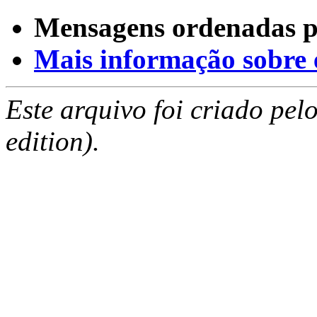
Mensagens ordenadas p
Mais informação sobre es
Este arquivo foi criado pe
edition).