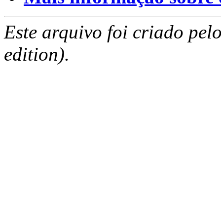
Este arquivo foi criado pe
edition).