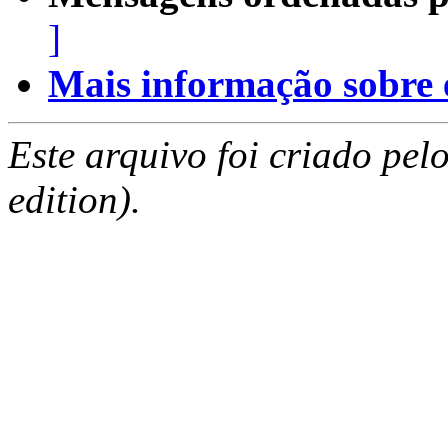
]
Mais informação sobre es
Este arquivo foi criado pe
edition).