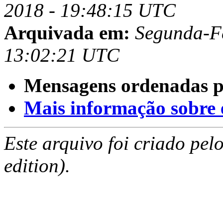
2018 - 19:48:15 UTC
Arquivada em:
Segunda-Fe
13:02:21 UTC
Mensagens ordenadas p
Mais informação sobre es
Este arquivo foi criado pe
edition).