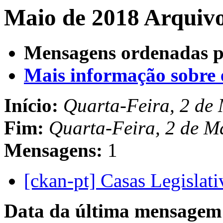
Maio de 2018 Arquivo
Mensagens ordenadas p
Mais informação sobre es
Início:
Quarta-Feira, 2 de
Fim:
Quarta-Feira, 2 de M
Mensagens:
1
[ckan-pt] Casas Legislat
Data da última mensagem