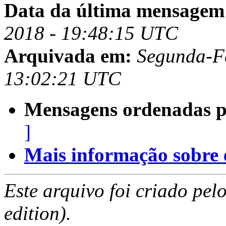
Data da última mensagem
2018 - 19:48:15 UTC
Arquivada em:
Segunda-Fe
13:02:21 UTC
Mensagens ordenadas p
]
Mais informação sobre es
Este arquivo foi criado pe
edition).