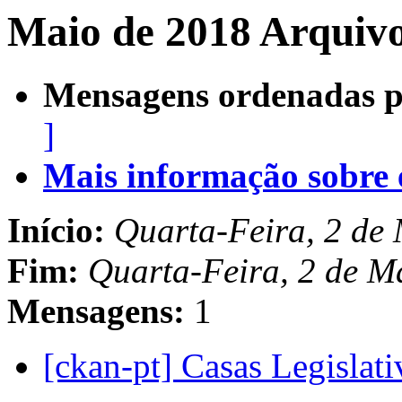
Maio de 2018 Arquivo
Mensagens ordenadas p
]
Mais informação sobre es
Início:
Quarta-Feira, 2 de
Fim:
Quarta-Feira, 2 de M
Mensagens:
1
[ckan-pt] Casas Legislat