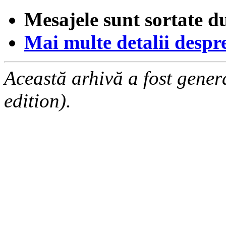
Mesajele sunt sortate d
Mai multe detalii despre 
Această arhivă a fost gene
edition).