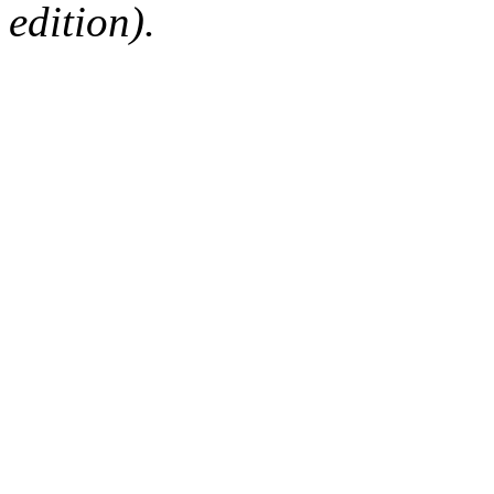
edition).