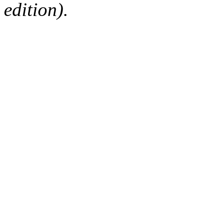
edition).