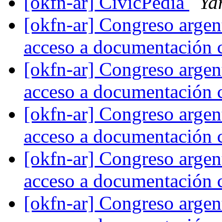
[okfn-ar] CivicPedia
Ya
[okfn-ar] Congreso argent
acceso a documentación c
[okfn-ar] Congreso argent
acceso a documentación c
[okfn-ar] Congreso argent
acceso a documentación c
[okfn-ar] Congreso argent
acceso a documentación c
[okfn-ar] Congreso argent