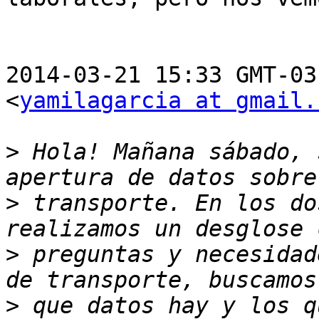
2014-03-21 15:33 GMT-03
<
yamilagarcia at gmail.
>
 Hola! Mañana sábado, 
>
 transporte. En los do
>
 preguntas y necesidad
>
 que datos hay y los q