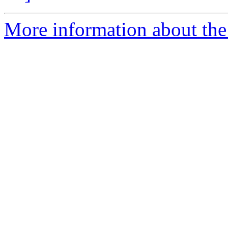
More information about the 