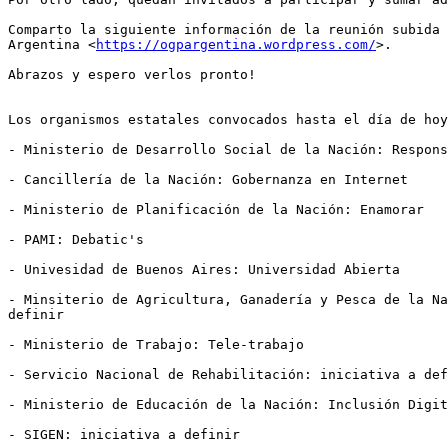
Comparto la siguiente información de la reunión subida 
Argentina <
https://ogpargentina.wordpress.com/
>.

Abrazos y espero verlos pronto!

Los organismos estatales convocados hasta el día de hoy
- Ministerio de Desarrollo Social de la Nación: Respons
- Cancillería de la Nación: Gobernanza en Internet

- Ministerio de Planificación de la Nación: Enamorar

- PAMI: Debatic's

- Univesidad de Buenos Aires: Universidad Abierta

- Minsiterio de Agricultura, Ganadería y Pesca de la Na
definir

- Ministerio de Trabajo: Tele-trabajo

- Servicio Nacional de Rehabilitación: iniciativa a def
- Ministerio de Educación de la Nación: Inclusión Digit
- SIGEN: iniciativa a definir
