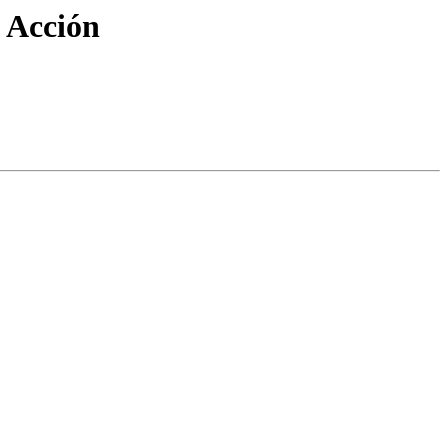
e Acción