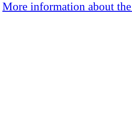
More information about the 