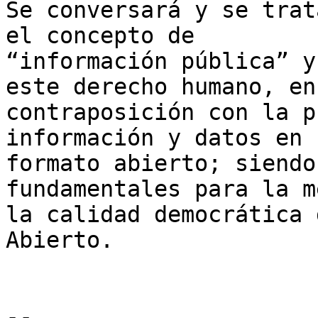
Se conversará y se trat
el concepto de

“información pública” y
este derecho humano, en

contraposición con la p
información y datos en

formato abierto; siendo
fundamentales para la m
la calidad democrática 
Abierto.

-- 
