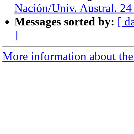
Nación/Univ. Austral. 24
Messages sorted by:
[ d
]
More information about the 