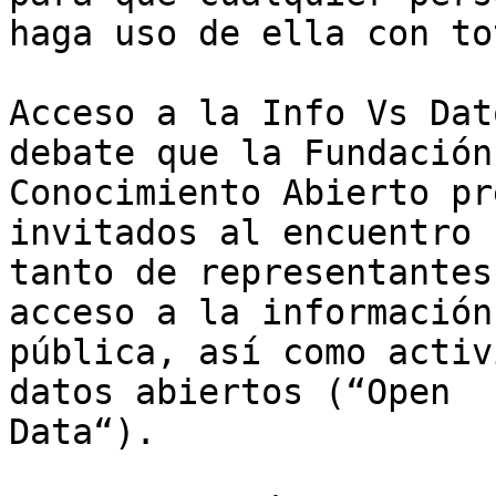
haga uso de ella con to
Acceso a la Info Vs Dat
debate que la Fundación

Conocimiento Abierto pr
invitados al encuentro 
tanto de representantes
acceso a la información

pública, así como activ
datos abiertos (“Open

Data“).
