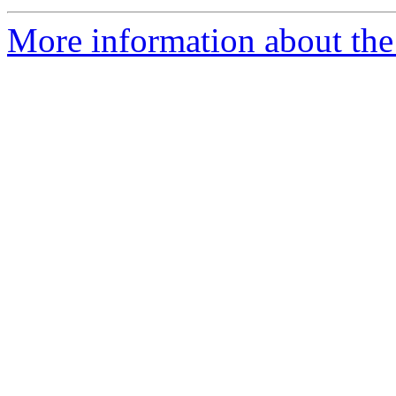
More information about the 