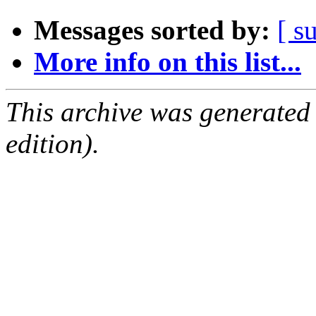
Messages sorted by:
[ s
More info on this list...
This archive was generated
edition).