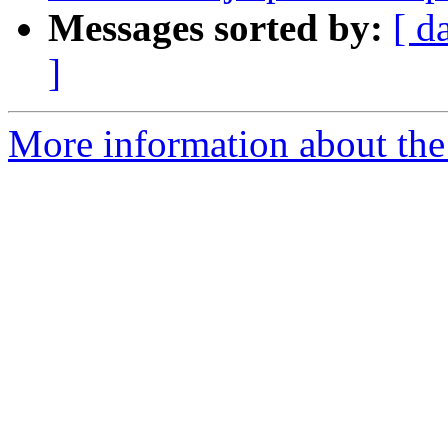
Messages sorted by:
[ d
]
More information about the 