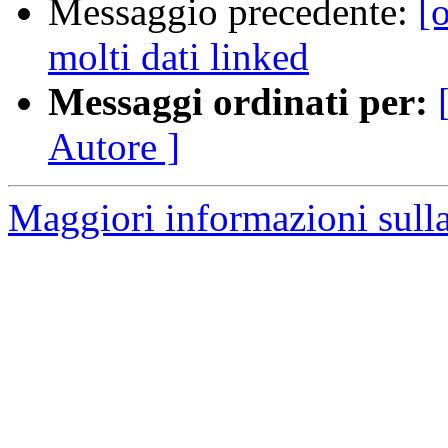
Messaggio precedente:
[
molti dati linked
Messaggi ordinati per:
Autore ]
Maggiori informazioni sulla 