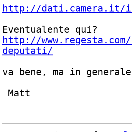
http://dati.camera.it/i
http://www.regesta.com/
deputati/
va bene, ma in generale
 Matt
