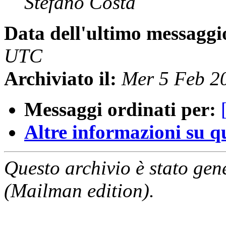
Stefano Costa
Data dell'ultimo messaggi
UTC
Archiviato il:
Mer 5 Feb 2
Messaggi ordinati per:
Altre informazioni su que
Questo archivio è stato gen
(Mailman edition).