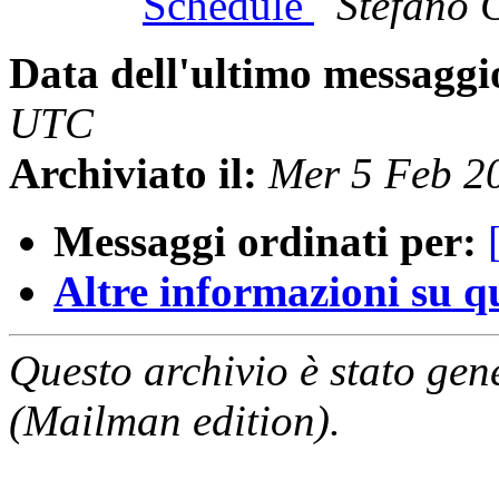
Schedule
Stefano 
Data dell'ultimo messaggi
UTC
Archiviato il:
Mer 5 Feb 2
Messaggi ordinati per:
Altre informazioni su que
Questo archivio è stato gen
(Mailman edition).