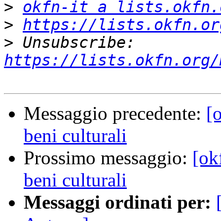
>
okfn-it a lists.okfn.
>
https://lists.okfn.or
>
 Unsubscribe: 
https://lists.okfn.org/
Messaggio precedente:
[
beni culturali
Prossimo messaggio:
[ok
beni culturali
Messaggi ordinati per: