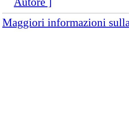
Autore ]
Maggiori informazioni sulla 