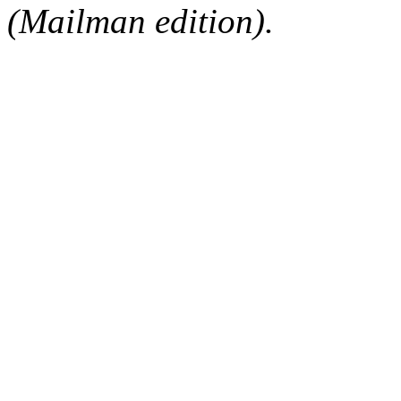
(Mailman edition).