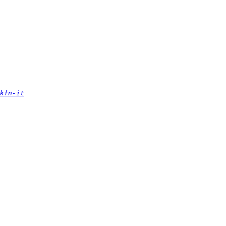
kfn-it