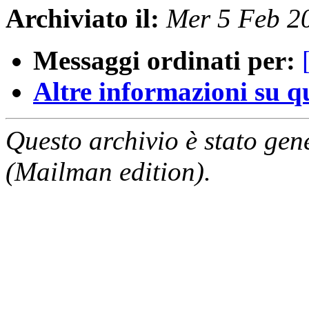
Archiviato il:
Mer 5 Feb 2
Messaggi ordinati per:
Altre informazioni su que
Questo archivio è stato gen
(Mailman edition).