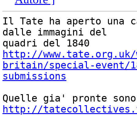
Il Tate ha aperto una c
dalle immagini del 

http://www.tate.org.uk/
britain/special-event/1
submissions
http://tatecollectives.