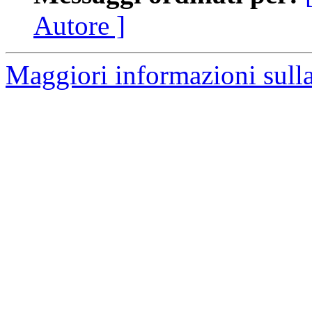
Autore ]
Maggiori informazioni sulla 