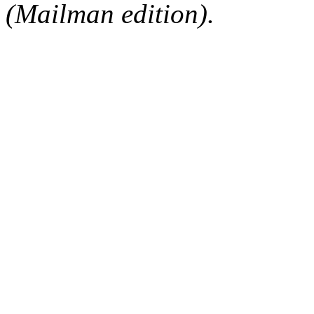
(Mailman edition).