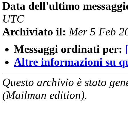
Data dell'ultimo messaggi
UTC
Archiviato il:
Mer 5 Feb 2
Messaggi ordinati per:
Altre informazioni su que
Questo archivio è stato gen
(Mailman edition).