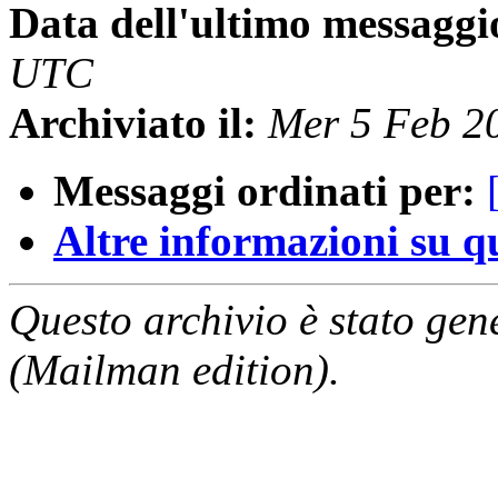
Data dell'ultimo messaggi
UTC
Archiviato il:
Mer 5 Feb 2
Messaggi ordinati per:
Altre informazioni su que
Questo archivio è stato gen
(Mailman edition).