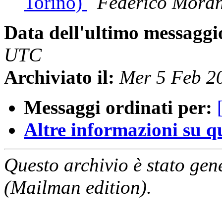
Torino)
Federico Mora
Data dell'ultimo messaggi
UTC
Archiviato il:
Mer 5 Feb 2
Messaggi ordinati per:
Altre informazioni su que
Questo archivio è stato gen
(Mailman edition).